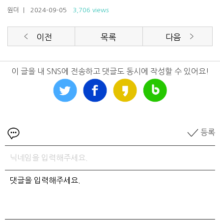
원더
| 2024-09-05
3,706 views
이전
목록
다음
이 글을 내 SNS에 전송하고 댓글도 동시에 작성할 수 있어요!
등록