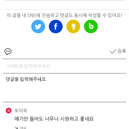
이 글을 내 SNS에 전송하고 댓글도 동시에 작성할 수 있어요!
등록
토마토
얘기만 들어도 너무나 시원하고 좋네요